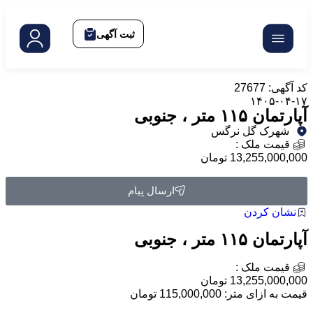
ثبت آگهی
کد آگهی: 27677
۱۴۰۵-۰۴-۱۷
آپارتمان ۱۱۵ متر ، جنوبی
شهرک گل نرگس
قیمت ملک :
13,255,000,000 تومان
ارسال پیام
نشان کردن
آپارتمان ۱۱۵ متر ، جنوبی
قیمت ملک :
13,255,000,000 تومان
قیمت به ازای متر: 115,000,000 تومان