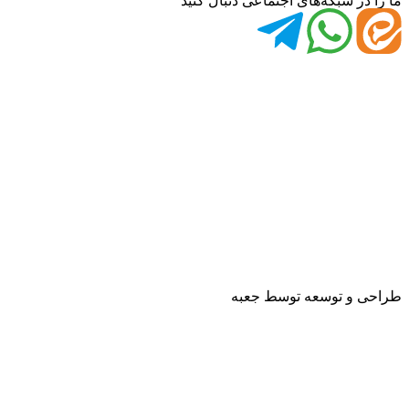
ما را در شبکه‌های اجتماعی دنبال کنید
طراحی و توسعه توسط جعبه