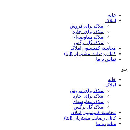
پرش
به
خانه
محتوا
املاک
املاک برای فروش
املاک برای اجاره
املاک معاوضه‌ای
املاک گل نرگس
محاسبه کمیسیون املاک
کانال رضایت مشتریان (ایتا)
تماس با ما
منو
خانه
املاک
املاک برای فروش
املاک برای اجاره
املاک معاوضه‌ای
املاک گل نرگس
محاسبه کمیسیون املاک
کانال رضایت مشتریان (ایتا)
تماس با ما