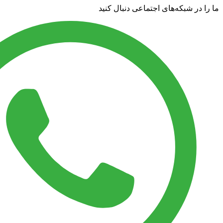
ما را در شبکه‌های اجتماعی دنبال کنید