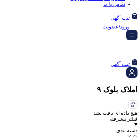
تماس با ما
ثبت آگهی
ورود/عضویت
ثبت آگهی
املاک بلوک ۹
هیچ داده ای یافت نشد
فیلتر پیشرفته
دسته بندی