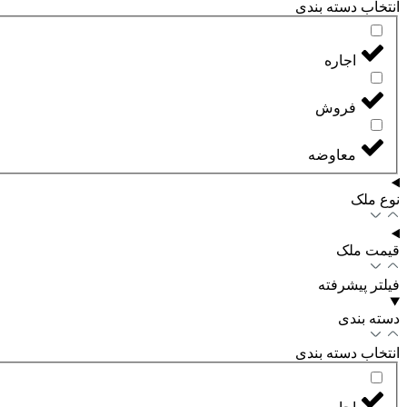
انتخاب دسته بندی
اجاره
فروش
معاوضه
نوع ملک
قیمت ملک
فیلتر پیشرفته
دسته بندی
انتخاب دسته بندی