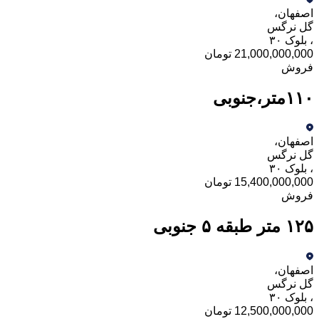
اصفهان
،
گل نرگس
،
بلوک ۳۰
21,000,000,000 تومان
فروش
۱۱۰متر،جنوبی
اصفهان
،
گل نرگس
،
بلوک ۳۰
15,400,000,000 تومان
فروش
۱۲۵ متر طبقه ۵ جنوبی
اصفهان
،
گل نرگس
،
بلوک ۳۰
12,500,000,000 تومان