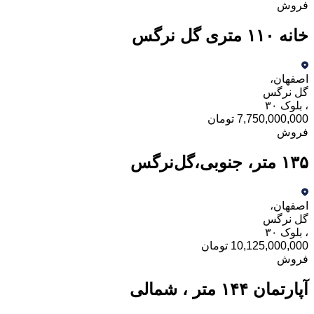
فروش
خانه ۱۱۰ متری گل نرگس
اصفهان
،
گل نرگس
،
بلوک ۳۰
7,750,000,000 تومان
فروش
۱۳۵ متر، جنوبی،گل‌نرگس
اصفهان
،
گل نرگس
،
بلوک ۳۰
10,125,000,000 تومان
فروش
آپارتمان ۱۴۴ متر ، شمالی