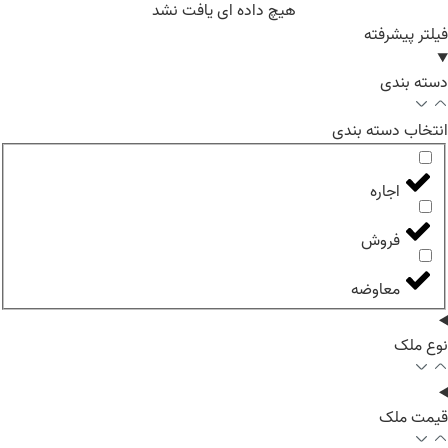
هیچ داده ای یافت نشد
فیلتر پیشرفته
دسته بندی
انتخاب دسته بندی
اجاره
فروش
معاوضه
نوع ملک
قیمت ملک