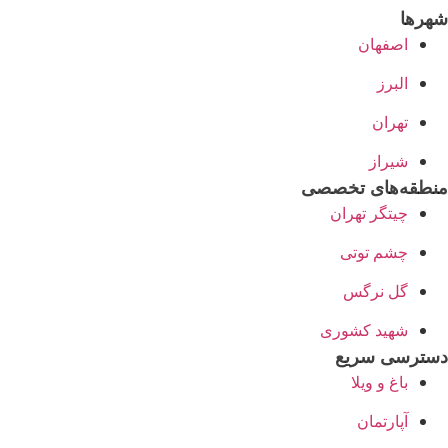
شهرها
اصفهان
البرز
تهران
شیراز
منطقه‌های تخصصی
چیتگر تهران
چشم توتی
گل نرگس
شهید کشوری
دسترسی سریع
باغ و ویلا
آپارتمان