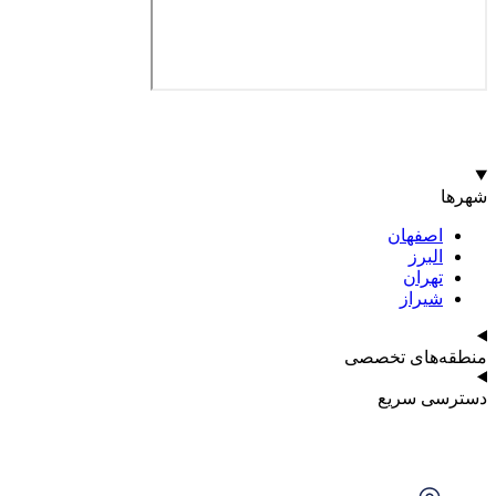
شهرها
اصفهان
البرز
تهران
شیراز
منطقه‌های تخصصی
دسترسی سریع