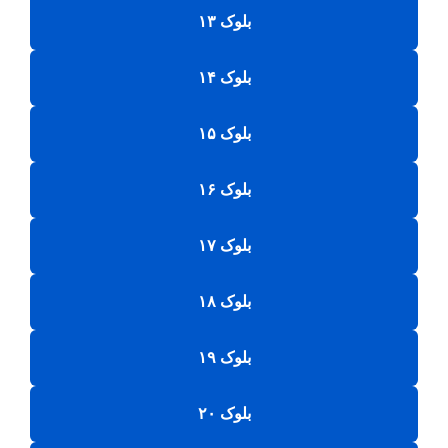
بلوک ۱۳
بلوک ۱۴
بلوک ۱۵
بلوک ۱۶
بلوک ۱۷
بلوک ۱۸
بلوک ۱۹
بلوک ۲۰