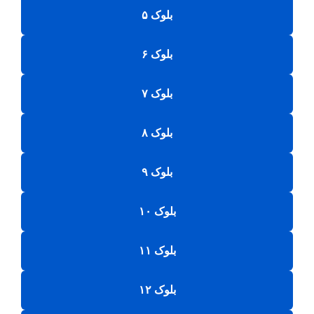
بلوک ۵
بلوک ۶
بلوک ۷
بلوک ۸
بلوک ۹
بلوک ۱۰
بلوک ۱۱
بلوک ۱۲