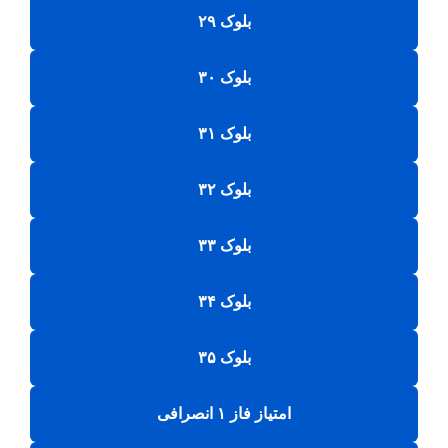
بلوک ۲۹
بلوک ۳۰
بلوک ۳۱
بلوک ۳۲
بلوک ۳۳
بلوک ۳۴
بلوک ۳۵
امتیاز فاز ۱ انصرافی