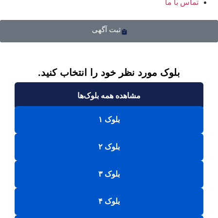
تماس با ما
ثبت آگهی
بلوک مورد نظر خود را انتخاب کنید.
مشاهده همه بلوک‌ها
بلوک ۱
بلوک ۲
بلوک ۳
بلوک ۴