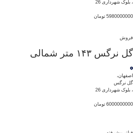
،
بلوک شهرداری 26
5980000000 تومان
فروش
گل نرگس ۱۴۳ متر شمالی
اصفهان
،
گل نرگس
،
بلوک شهرداری 26
6000000000 تومان
فیلتر پیشرفته