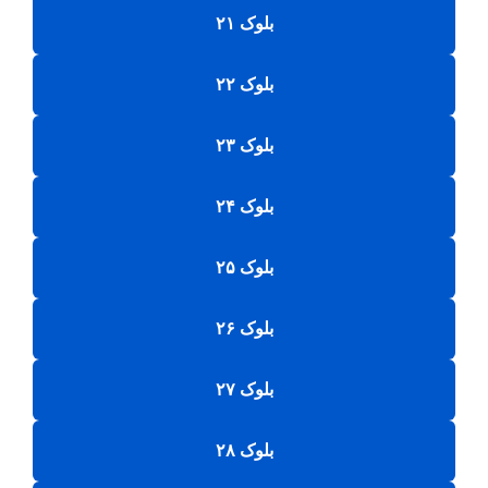
بلوک ۲۱
بلوک ۲۲
بلوک ۲۳
بلوک ۲۴
بلوک ۲۵
بلوک ۲۶
بلوک ۲۷
بلوک ۲۸