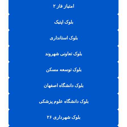
امتیاز فاز ۲
بلوک اپتیک
بلوک استانداری
بلوک تعاونی شهروند
بلوک توسعه مسکن
بلوک دانشگاه اصفهان
بلوک دانشگاه علوم پزشکی
بلوک شهرداری ۲۶