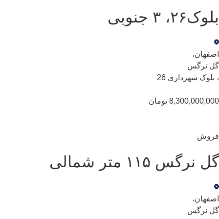
بلوک۲۶، ۳ جنوبی
اصفهان
،
گل نرگس
،
بلوک شهرداری 26
8,300,000,000 تومان
فروش
گل نرگس ۱۱۵ متر شمالی
اصفهان
،
گل نرگس