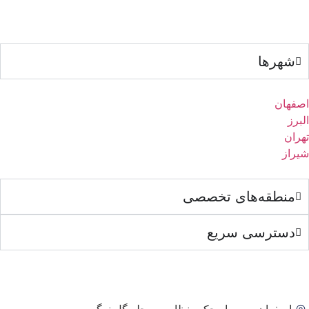
شهرها
اصفهان
البرز
تهران
شیراز
منطقه‌های تخصصی
دسترسی سریع