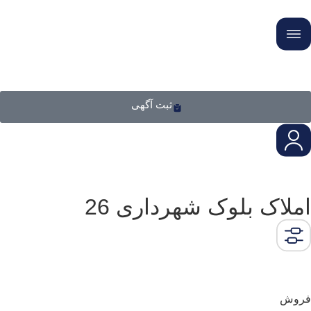
ثبت آگهی
املاک بلوک شهرداری 26
فروش