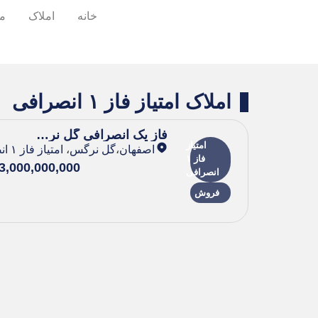
خانه
املاک
مح
املاک امتیاز فاز ۱ انصرافی
فاز یک انصرافی گل نرگس
امتیاز
اصفهان
،
گل نرگس
،
امتیاز فاز ۱ انصرافی
فاز ۱
3,000,000,000 تومان
انصرافی
فروش