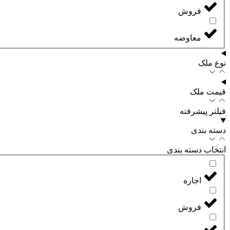
فروش
معاوضه
نوع ملک
قیمت ملک
فیلتر پیشرفته
دسته بندی
انتخاب دسته بندی
اجاره
فروش