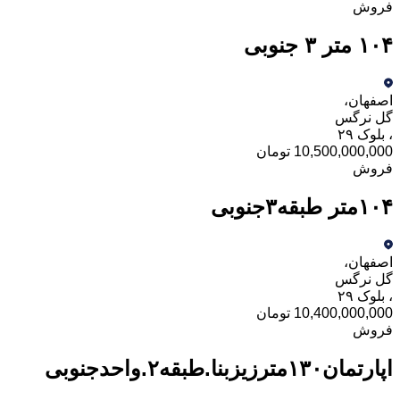
فروش
۱۰۴ متر ۳ جنوبی
اصفهان
،
گل نرگس
،
بلوک ۲۹
10,500,000,000 تومان
فروش
۱۰۴متر‌ طبقه۳جنوبی
اصفهان
،
گل نرگس
،
بلوک ۲۹
10,400,000,000 تومان
فروش
اپارتمان۱۳۰مترزیزبنا.طبقه۲.واحدجنوبی