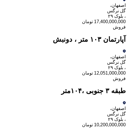
اصفهان
،
گل نرگس
،
بلوک ۲۹
17,400,000,000 تومان
فروش
آپارتمان ۱۰۳ متر ، دونبش
اصفهان
،
گل نرگس
،
بلوک ۲۹
12,051,000,000 تومان
فروش
طبقه ۳ جنوبی ،۱۰۴متر
اصفهان
،
گل نرگس
،
بلوک ۲۹
10,200,000,000 تومان