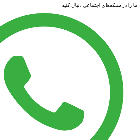
ما را در شبکه‌های اجتماعی دنبال کنید