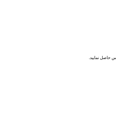
س حاصل نمایید.