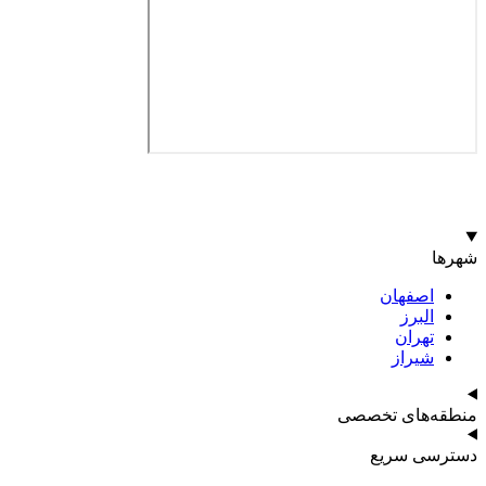
شهرها
اصفهان
البرز
تهران
شیراز
منطقه‌های تخصصی
دسترسی سریع