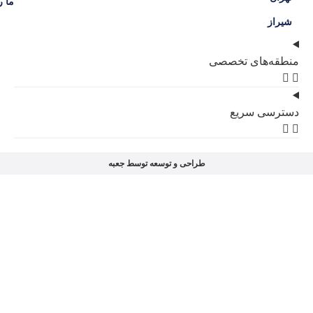
ما را در شبکه‌های اجتماعی دنبال کنید