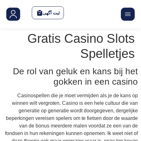
D
win
beper
fonds
dez