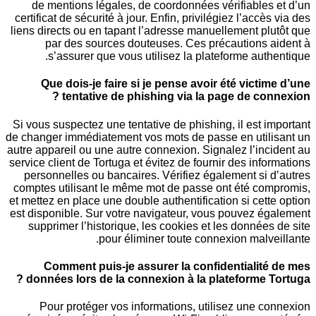
de mentions légales, de coordonnées vérifiable
certificat de sécurité à jour. Enfin, privilégiez l’acc
liens directs ou en tapant l’adresse manuellement 
par des sources douteuses. Ces précautions
s’assurer que vous utilisez la plateforme au
Que dois-je faire si je pense avoir été vict
tentative de phishing via la page de co
Si vous suspectez une tentative de phishing, il est
de changer immédiatement vos mots de passe en uti
autre appareil ou une autre connexion. Signalez l’i
service client de Tortuga et évitez de fournir des in
personnelles ou bancaires. Vérifiez également si
comptes utilisant le même mot de passe ont été c
et mettez en place une double authentification si ce
est disponible. Sur votre navigateur, vous pouvez 
supprimer l’historique, les cookies et les donné
pour éliminer toute connexion mal
Comment puis-je assurer la confidentiali
données lors de la connexion à la plateforme 
Pour protéger vos informations, utilisez une 